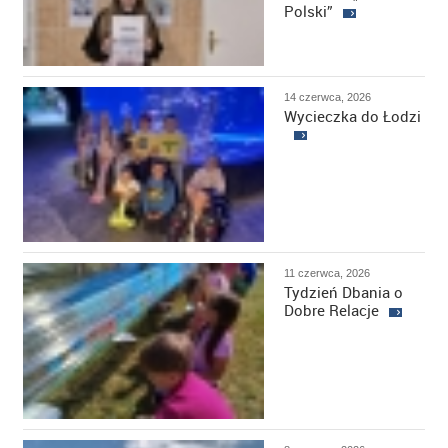
Polski”
14 czerwca, 2026
Wycieczka do Łodzi
11 czerwca, 2026
Tydzień Dbania o
Dobre Relacje