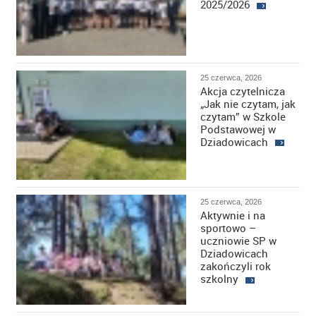
2025/2026
25 czerwca, 2026
Akcja czytelnicza
„Jak nie czytam, jak
czytam” w Szkole
Podstawowej w
Dziadowicach
25 czerwca, 2026
Aktywnie i na
sportowo –
uczniowie SP w
Dziadowicach
zakończyli rok
szkolny