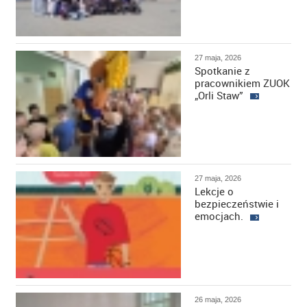
27 maja, 2026
Spotkanie z
pracownikiem ZUOK
„Orli Staw”
27 maja, 2026
Lekcje o
bezpieczeństwie i
emocjach.
26 maja, 2026