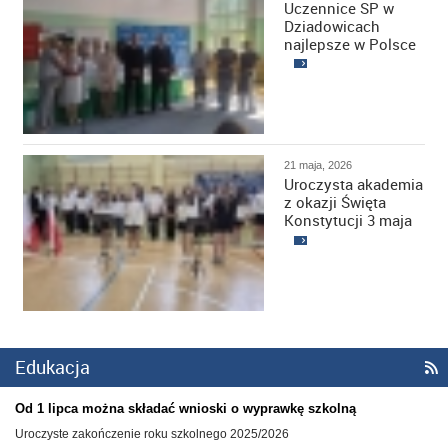
Uczennice SP w
Dziadowicach
najlepsze w Polsce
21 maja, 2026
Uroczysta akademia
z okazji Święta
Konstytucji 3 maja
Edukacja

Od 1 lipca można składać wnioski o wyprawkę szkolną
Uroczyste zakończenie roku szkolnego 2025/2026