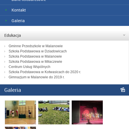
Kontakt
Galeria
Edukacja
Gminne Przedszkole w Malanowie
Szkoła Podstawowa w Dziadowicach
Szkoła Podstawowa w Malanowie
Szkoła Podstawowa w Miłaczewie
Centrum Usług Wspólnych
Szkoła Podstawowa w Kotwasicach do 2020 r.
Gimnazjum w Malanowie do 2019 r.
Galeria