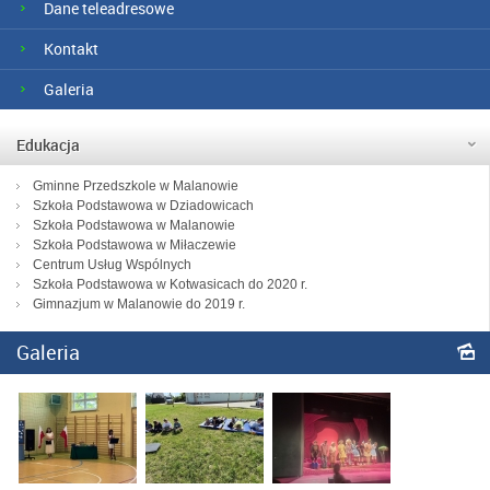
Dane teleadresowe
Kontakt
Galeria
Edukacja
Gminne Przedszkole w Malanowie
Szkoła Podstawowa w Dziadowicach
Szkoła Podstawowa w Malanowie
Szkoła Podstawowa w Miłaczewie
Centrum Usług Wspólnych
Szkoła Podstawowa w Kotwasicach do 2020 r.
Gimnazjum w Malanowie do 2019 r.
Galeria