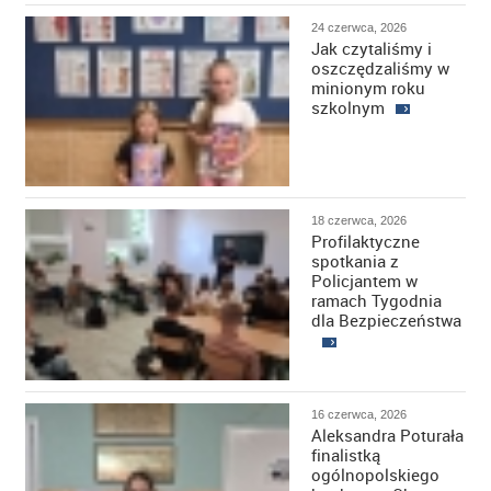
24 czerwca, 2026
Jak czytaliśmy i
oszczędzaliśmy w
minionym roku
szkolnym
18 czerwca, 2026
Profilaktyczne
spotkania z
Policjantem w
ramach Tygodnia
dla Bezpieczeństwa
16 czerwca, 2026
Aleksandra Poturała
finalistką
ogólnopolskiego