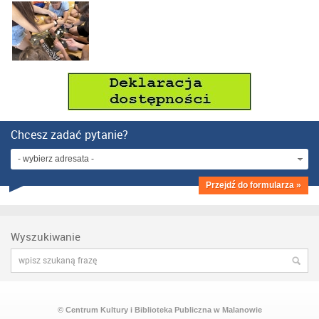
Chcesz zadać pytanie?
- wybierz adresata -
Przejdź do formularza »
Wyszukiwanie
© Centrum Kultury i Biblioteka Publiczna w Malanowie