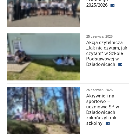
2025/2026
25 czerwca, 2026
Akcja czytelnicza
„Jak nie czytam, jak
czytam” w Szkole
Podstawowej w
Dziadowicach
25 czerwca, 2026
Aktywnie i na
sportowo –
uczniowie SP w
Dziadowicach
zakończyli rok
szkolny