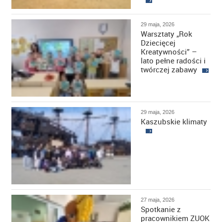
29 maja, 2026
Warsztaty „Rok
Dziecięcej
Kreatywności” –
lato pełne radości i
twórczej zabawy
29 maja, 2026
Kaszubskie klimaty
27 maja, 2026
Spotkanie z
pracownikiem ZUOK