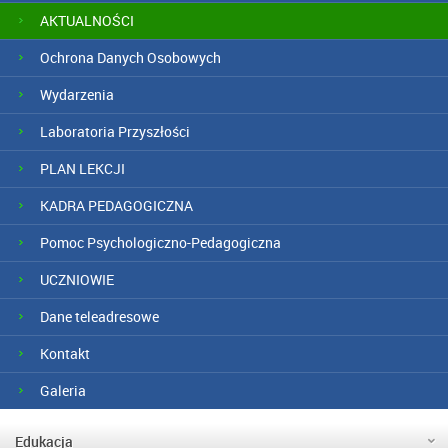
AKTUALNOŚCI
Ochrona Danych Osobowych
Wydarzenia
Laboratoria Przyszłości
PLAN LEKCJI
KADRA PEDAGOGICZNA
Pomoc Psychologiczno-Pedagogiczna
UCZNIOWIE
Dane teleadresowe
Kontakt
Galeria
Edukacja