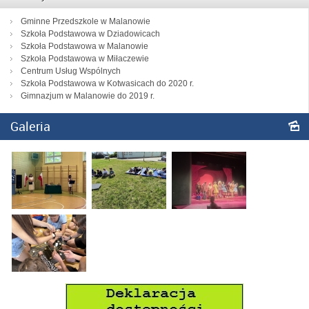
Gminne Przedszkole w Malanowie
Szkoła Podstawowa w Dziadowicach
Szkoła Podstawowa w Malanowie
Szkoła Podstawowa w Miłaczewie
Centrum Usług Wspólnych
Szkoła Podstawowa w Kotwasicach do 2020 r.
Gimnazjum w Malanowie do 2019 r.
Galeria