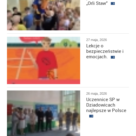
„Orli Staw”
27 maja, 2026
Lekcje o
bezpieczeństwie i
emocjach.
26 maja, 2026
Uczennice SP w
Dziadowicach
najlepsze w Polsce