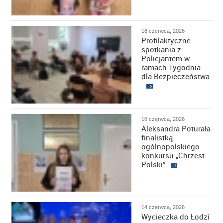
18 czerwca, 2026
Profilaktyczne
spotkania z
Policjantem w
ramach Tygodnia
dla Bezpieczeństwa
16 czerwca, 2026
Aleksandra Poturała
finalistką
ogólnopolskiego
konkursu „Chrzest
Polski”
14 czerwca, 2026
Wycieczka do Łodzi