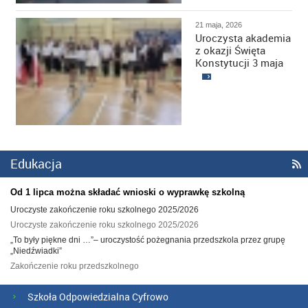
21 maja, 2026
Uroczysta akademia
z okazji Święta
Konstytucji 3 maja
Edukacja

Od 1 lipca można składać wnioski o wyprawkę szkolną
Uroczyste zakończenie roku szkolnego 2025/2026
Uroczyste zakończenie roku szkolnego 2025/2026
„To były piękne dni …”– uroczystość pożegnania przedszkola przez grupę
„Niedźwiadki”
Zakończenie roku przedszkolnego
Szkoła Odpowiedzialna Cyfrowo